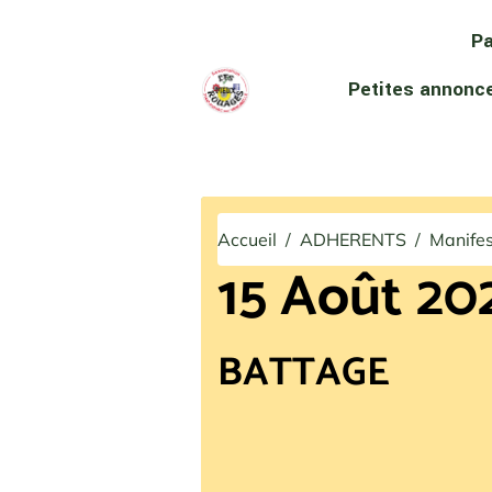
Pa
Petites annon
Accueil
ADHERENTS
Manifes
15 Août 20
BATTAGE