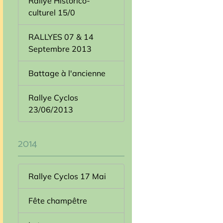
Rallye Historico-
culturel 15/0
RALLYES 07 & 14
Septembre 2013
Battage à l'ancienne
Rallye Cyclos
23/06/2013
2014
Rallye Cyclos 17 Mai
Fête champêtre