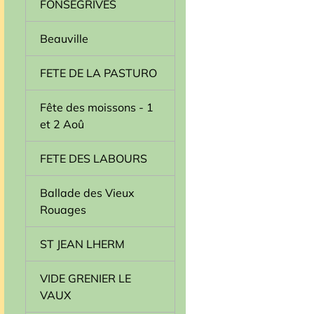
FONSEGRIVES
Beauville
FETE DE LA PASTURO
Fête des moissons - 1
et 2 Aoû
FETE DES LABOURS
Ballade des Vieux
Rouages
ST JEAN LHERM
VIDE GRENIER LE
VAUX