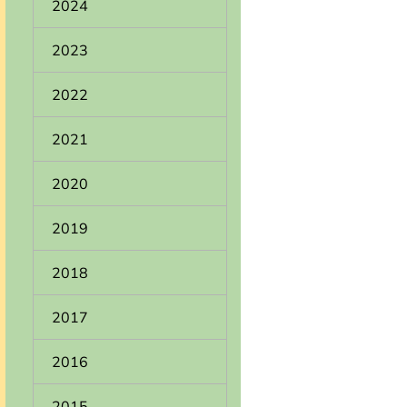
2024
2023
2022
2021
2020
2019
2018
2017
2016
2015