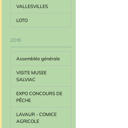
VALLESVILLES
LOTO
2016
Assemblée générale
VISITE MUSEE
SALVIAC
EXPO CONCOURS DE
PÊCHE
LAVAUR - COMICE
AGRICOLE