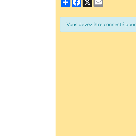
Vous devez être connecté pou