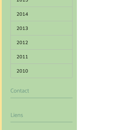
2014
2013
2012
2011
2010
Contact
Liens